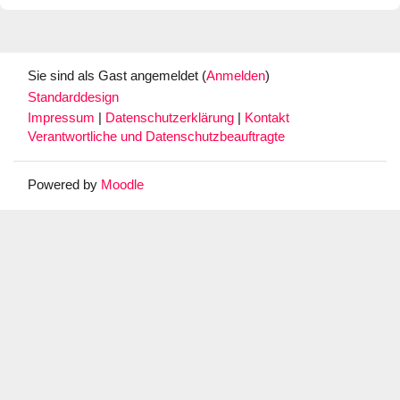
Sie sind als Gast angemeldet (
Anmelden
)
Standarddesign
Impressum
|
Datenschutzerklärung
|
Kontakt
Verantwortliche und Datenschutzbeauftragte
Powered by
Moodle