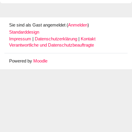
Sie sind als Gast angemeldet (
Anmelden
)
Standarddesign
Impressum
|
Datenschutzerklärung
|
Kontakt
Verantwortliche und Datenschutzbeauftragte
Powered by
Moodle