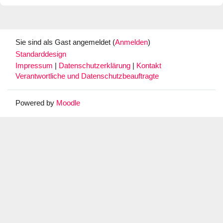
Sie sind als Gast angemeldet (
Anmelden
)
Standarddesign
Impressum
|
Datenschutzerklärung
|
Kontakt
Verantwortliche und Datenschutzbeauftragte
Powered by
Moodle