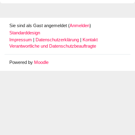
Sie sind als Gast angemeldet (
Anmelden
)
Standarddesign
Impressum
|
Datenschutzerklärung
|
Kontakt
Verantwortliche und Datenschutzbeauftragte
Powered by
Moodle