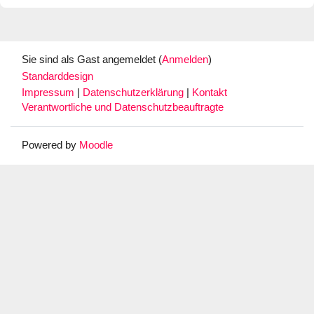
Sie sind als Gast angemeldet (
Anmelden
)
Standarddesign
Impressum
|
Datenschutzerklärung
|
Kontakt
Verantwortliche und Datenschutzbeauftragte
Powered by
Moodle