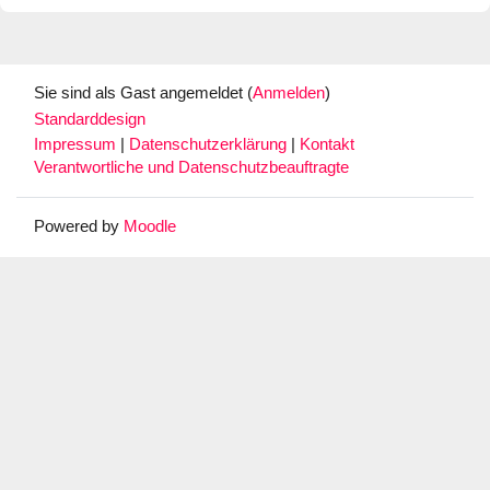
Sie sind als Gast angemeldet (
Anmelden
)
Standarddesign
Impressum
|
Datenschutzerklärung
|
Kontakt
Verantwortliche und Datenschutzbeauftragte
Powered by
Moodle