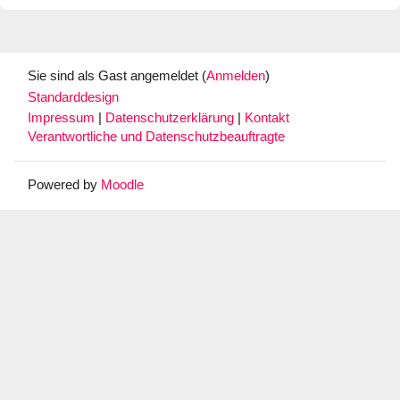
Sie sind als Gast angemeldet (
Anmelden
)
Standarddesign
Impressum
|
Datenschutzerklärung
|
Kontakt
Verantwortliche und Datenschutzbeauftragte
Powered by
Moodle