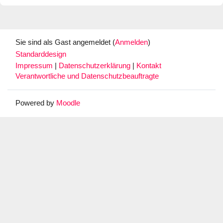
Sie sind als Gast angemeldet (
Anmelden
)
Standarddesign
Impressum
|
Datenschutzerklärung
|
Kontakt
Verantwortliche und Datenschutzbeauftragte
Powered by
Moodle