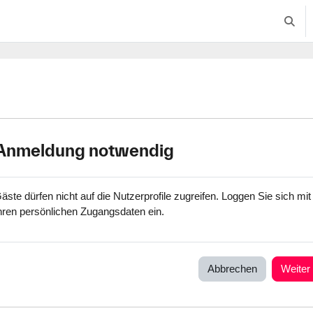
Suche
Anmeldung notwendig
äste dürfen nicht auf die Nutzerprofile zugreifen. Loggen Sie sich mit
hren persönlichen Zugangsdaten ein.
Abbrechen
Weiter