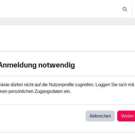
Suche
Anmeldung notwendig
äste dürfen nicht auf die Nutzerprofile zugreifen. Loggen Sie sich mit
hren persönlichen Zugangsdaten ein.
Abbrechen
Weiter