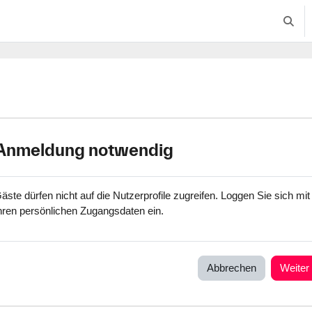
Suche
Anmeldung notwendig
äste dürfen nicht auf die Nutzerprofile zugreifen. Loggen Sie sich mit
hren persönlichen Zugangsdaten ein.
Abbrechen
Weiter