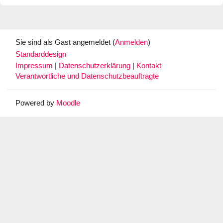
Sie sind als Gast angemeldet (
Anmelden
)
Standarddesign
Impressum
|
Datenschutzerklärung
|
Kontakt
Verantwortliche und Datenschutzbeauftragte
Powered by
Moodle