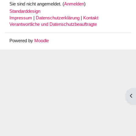
Sie sind nicht angemeldet. (
Anmelden
)
Standarddesign
Impressum
|
Datenschutzerklärung
|
Kontakt
Verantwortliche und Datenschutzbeauftragte
Powered by
Moodle
Blo