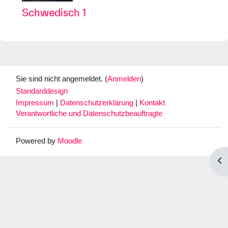
Schwedisch 1
Sie sind nicht angemeldet. (
Anmelden
)
Standarddesign
Impressum
|
Datenschutzerklärung
|
Kontakt
Verantwortliche und Datenschutzbeauftragte
Powered by
Moodle
Blo