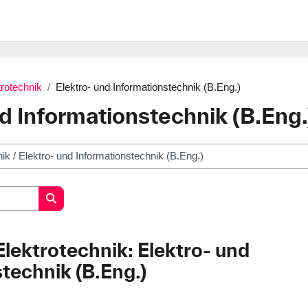
trotechnik
Elektro- und Informationstechnik (B.Eng.)
d Informationstechnik (B.Eng.
Kurse suchen
 Elektrotechnik: Elektro- und
technik (B.Eng.)