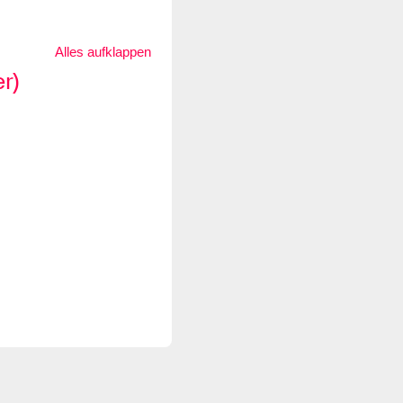
Alles aufklappen
r)