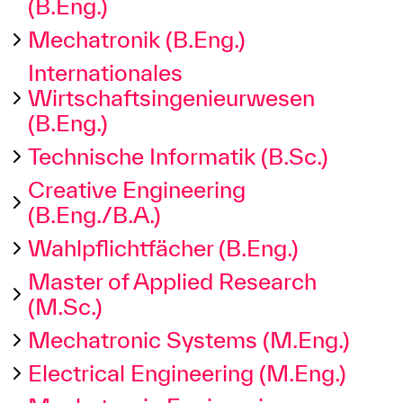
(B.Eng.)
Mechatronik (B.Eng.)
Internationales
Wirtschaftsingenieurwesen
(B.Eng.)
Technische Informatik (B.Sc.)
Creative Engineering
(B.Eng./B.A.)
Wahlpflichtfächer (B.Eng.)
Master of Applied Research
(M.Sc.)
Mechatronic Systems (M.Eng.)
Electrical Engineering (M.Eng.)