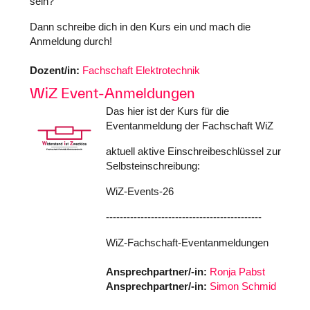
sein?
Dann schreibe dich in den Kurs ein und mach die
Anmeldung durch!
Dozent/in:
Fachschaft Elektrotechnik
WiZ Event-Anmeldungen
Das hier ist der Kurs für die
Eventanmeldung der Fachschaft WiZ
aktuell aktive Einschreibeschlüssel zur
Selbsteinschreibung:
WiZ-Events-26
---------------------------------------------
WiZ-Fachschaft-Eventanmeldungen
Ansprechpartner/-in:
Ronja Pabst
Ansprechpartner/-in:
Simon Schmid