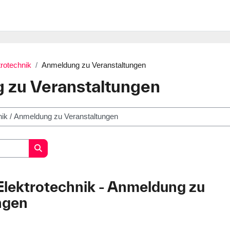
trotechnik
Anmeldung zu Veranstaltungen
 zu Veranstaltungen
Kurse suchen
 Elektrotechnik - Anmeldung zu
ngen