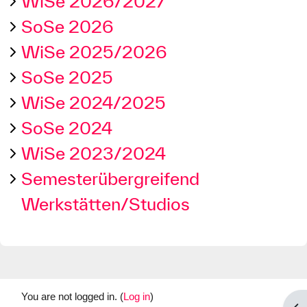
WiSe 2026/2027
SoSe 2026
WiSe 2025/2026
SoSe 2025
WiSe 2024/2025
SoSe 2024
WiSe 2023/2024
Semesterübergreifend
Werkstätten/Studios
You are not logged in. (
Log in
)