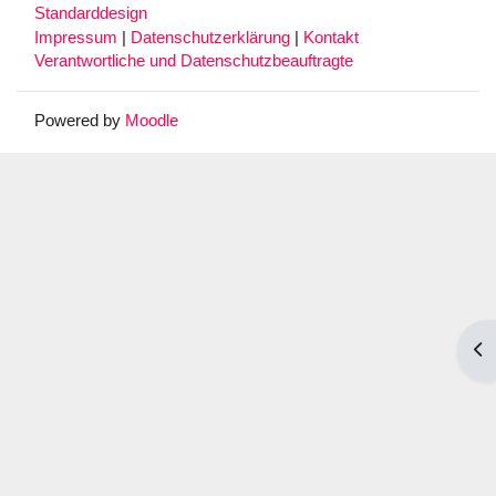
Standarddesign
Impressum
|
Datenschutzerklärung
|
Kontakt
Verantwortliche und Datenschutzbeauftragte
Powered by
Moodle
Blo