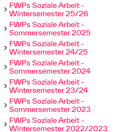
FWPs Soziale Arbeit -
Wintersemester 25/26
FWPs Soziale Arbeit -
Sommersemester 2025
FWPs Soziale Arbeit -
Wintersemester 24/25
FWPs Soziale Arbeit -
Sommersemester 2024
FWPs Soziale Arbeit -
Wintersemester 23/24
FWPs Soziale Arbeit -
Sommersemester 2023
FWPs Soziale Arbeit -
Wintersemester 2022/2023