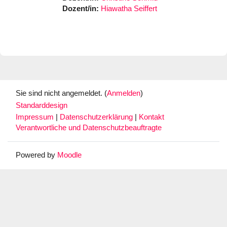
Dozent/in:
Hiawatha Seiffert
Sie sind nicht angemeldet. (
Anmelden
)
Standarddesign
Impressum
|
Datenschutzerklärung
|
Kontakt
Verantwortliche und Datenschutzbeauftragte
Powered by
Moodle