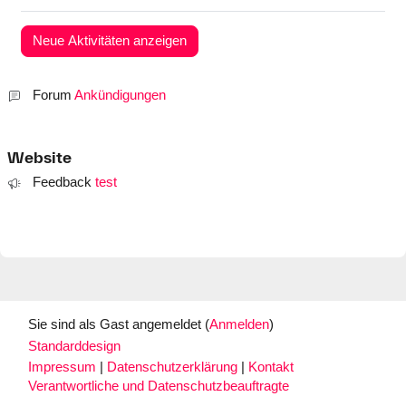
Forum
Ankündigungen
Website
Feedback
test
Sie sind als Gast angemeldet (
Anmelden
)
Standarddesign
Impressum
|
Datenschutzerklärung
|
Kontakt
Verantwortliche und Datenschutzbeauftragte