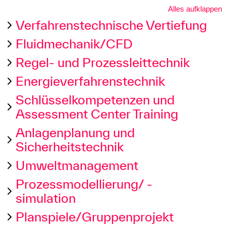
Alles aufklappen
Verfahrenstechnische Vertiefung
Fluidmechanik/CFD
Regel- und Prozessleittechnik
Energieverfahrenstechnik
Schlüsselkompetenzen und
Assessment Center Training
Anlagenplanung und
Sicherheitstechnik
Umweltmanagement
Prozessmodellierung/ -
simulation
Planspiele/Gruppenprojekt