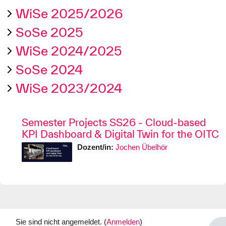
WiSe 2025/2026
SoSe 2025
WiSe 2024/2025
SoSe 2024
WiSe 2023/2024
Semester Projects SS26 - Cloud-based
KPI Dashboard & Digital Twin for the OITC
Dozent/in:
Jochen Übelhör
Sie sind nicht angemeldet. (
Anmelden
)