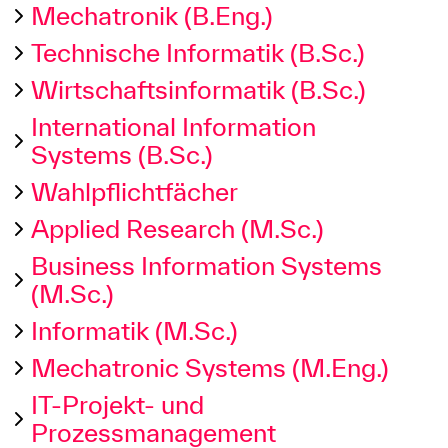
Mechatronik (B.Eng.)
Technische Informatik (B.Sc.)
Wirtschaftsinformatik (B.Sc.)
International Information
Systems (B.Sc.)
Wahlpflichtfächer
Applied Research (M.Sc.)
Business Information Systems
(M.Sc.)
Informatik (M.Sc.)
Mechatronic Systems (M.Eng.)
IT-Projekt- und
Prozessmanagement