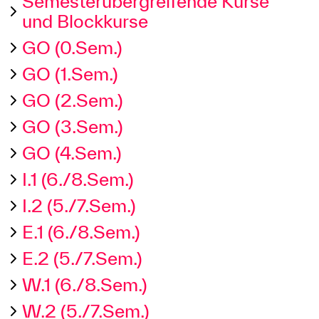
Semesterübergreifende Kurse
und Blockkurse
GO (0.Sem.)
GO (1.Sem.)
GO (2.Sem.)
GO (3.Sem.)
GO (4.Sem.)
I.1 (6./8.Sem.)
I.2 (5./7.Sem.)
E.1 (6./8.Sem.)
E.2 (5./7.Sem.)
W.1 (6./8.Sem.)
W.2 (5./7.Sem.)