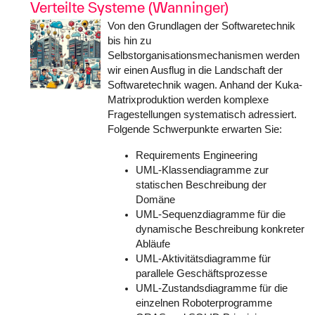
Verteilte Systeme (Wanninger)
Von den Grundlagen der Softwaretechnik
bis hin zu
Selbstorganisationsmechanismen werden
wir einen Ausflug in die Landschaft der
Softwaretechnik wagen. Anhand der Kuka-
Matrixproduktion werden komplexe
Fragestellungen systematisch adressiert.
Folgende Schwerpunkte erwarten Sie:
Requirements Engineering
UML-Klassendiagramme zur
statischen Beschreibung der
Domäne
UML-Sequenzdiagramme für die
dynamische Beschreibung konkreter
Abläufe
UML-Aktivitätsdiagramme für
parallele Geschäftsprozesse
UML-Zustandsdiagramme für die
einzelnen Roboterprogramme