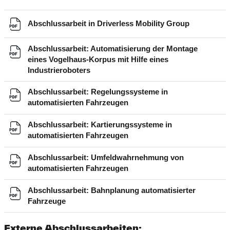
Datei
Abschlussarbeit in Driverless Mobility Group
Abschlussarbeit: Automatisierung der Montage
eines Vogelhaus-Korpus mit Hilfe eines
Datei
Industrieroboters
Abschlussarbeit: Regelungssysteme in
Datei
automatisierten Fahrzeugen
Abschlussarbeit: Kartierungssysteme in
Datei
automatisierten Fahrzeugen
Abschlussarbeit: Umfeldwahrnehmung von
Datei
automatisierten Fahrzeugen
Abschlussarbeit: Bahnplanung automatisierter
Datei
Fahrzeuge
Externe Abschlussarbeiten: