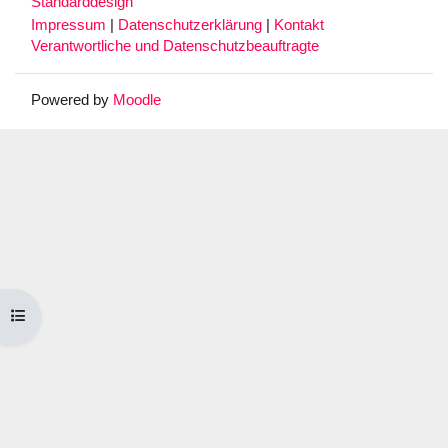
Standarddesign
Impressum
|
Datenschutzerklärung
|
Kontakt
Verantwortliche und Datenschutzbeauftragte
Powered by
Moodle
Kursindex öffnen