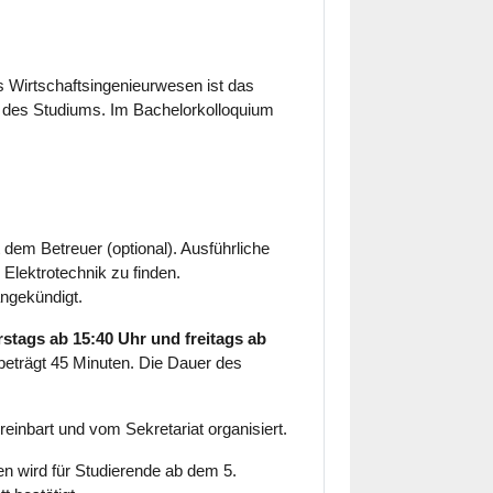
es Wirtschaftsingenieurwesen ist das
s des Studiums. Im Bachelorkolloquium
dem Betreuer (optional). Ausführliche
 Elektrotechnik zu finden.
ngekündigt.
stags ab 15:40 Uhr und freitags ab
 beträgt 45 Minuten. Die Dauer des
einbart und vom Sekretariat organisiert.
 wird für Studierende ab dem 5.