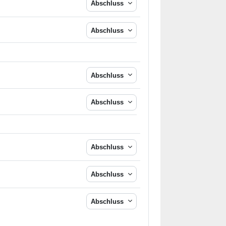
Abschluss
Abschluss
Abschluss
Abschluss
Abschluss
Abschluss
Abschluss